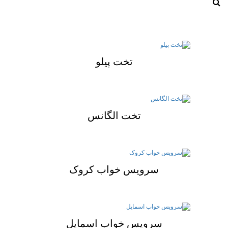
تخت پیلو
تخت الگانس
سرویس خواب کروک
سرویس خواب اسمایل