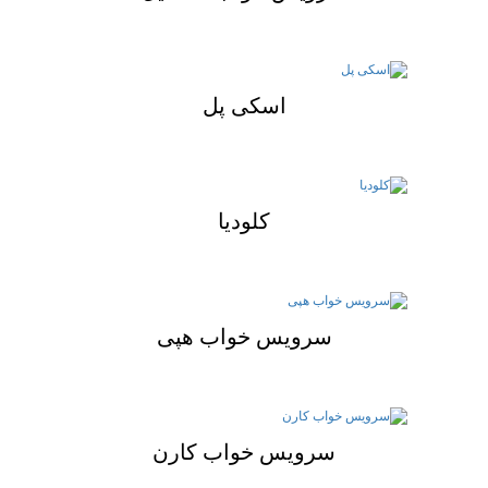
اسکی پل
کلودیا
سرویس خواب هپی
سرویس خواب کارن