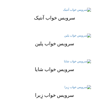
سرویس خواب آنتیک
سرویس خواب پلین
سرویس خواب شایا
سرویس خواب زِبرا